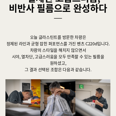
비반사 필름으로 완성하다
―
오늘 글라스틴트를 방문한 차량은
정제된 라인과 균형 잡힌 퍼포먼스를 가진 벤츠 C220d입니다.
차량의 스타일을 해치지 않으면서
시야, 열차단, 고급스러움을 모두 만족할 수 있는 필름을
원하셨고,
그 결과 선택된 조합은 다음과 같습니다.