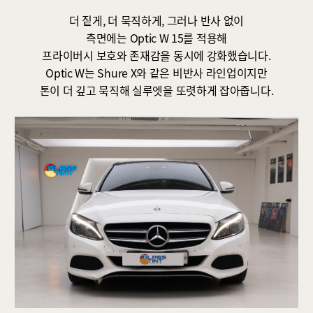
더 짙게, 더 묵직하게, 그러나 반사 없이
측면에는 Optic W 15를 적용해
프라이버시 보호와 존재감을 동시에 강화했습니다.
Optic W는 Shure X와 같은 비반사 라인업이지만
톤이 더 깊고 묵직해 실루엣을 또렷하게 잡아줍니다.