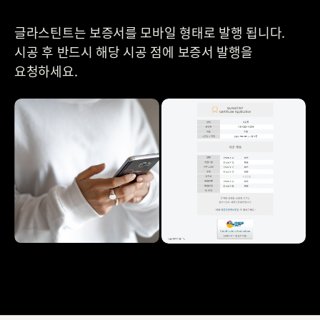
글라스틴트는 보증서를 모바일 형태로 발행 됩니다.
시공 후 반드시 해당 시공 점에 보증서 발행을
요청하세요.