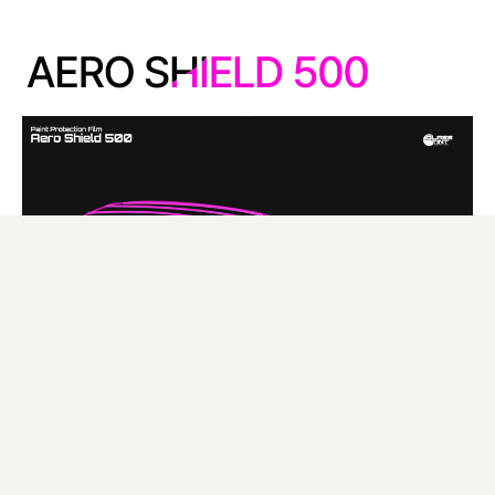
PAINT PROTECTION FILM
PERFORMANCE DATA