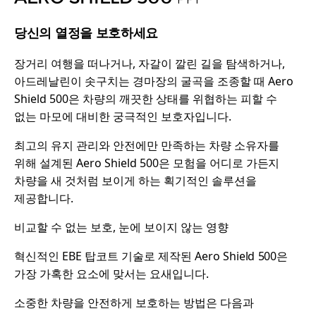
당신의 열정을 보호하세요
장거리 여행을 떠나거나, 자갈이 깔린 길을 탐색하거나,
아드레날린이 솟구치는 경마장의 굴곡을 조종할 때 Aero
Shield 500은 차량의 깨끗한 상태를 위협하는 피할 수
없는 마모에 대비한 궁극적인 보호자입니다.
최고의 유지 관리와 안전에만 만족하는 차량 소유자를
위해 설계된 Aero Shield 500은 모험을 어디로 가든지
차량을 새 것처럼 보이게 하는 획기적인 솔루션을
제공합니다.
비교할 수 없는 보호, 눈에 보이지 않는 영향
혁신적인 EBE 탑코트 기술로 제작된 Aero Shield 500은
가장 가혹한 요소에 맞서는 요새입니다.
소중한 차량을 안전하게 보호하는 방법은 다음과