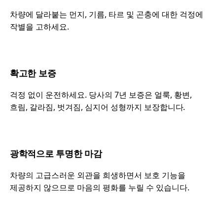
차량에 달라붙는 먼지, 기름, 타르 및 곤충에 대한 걱정에
작별을 고하세요.
확고한 보증
걱정 없이 운전하세요. 당사의 7년 보증은 얼룩, 황변,
흐림, 갈라짐, 벗겨짐, 심지어 성형까지 보장합니다.
광학적으로 투명한 마감
차량의 고급스러운 외관을 희생하면서 보호 기능을
제공하지 않으므로 마음의 평화를 누릴 수 있습니다.