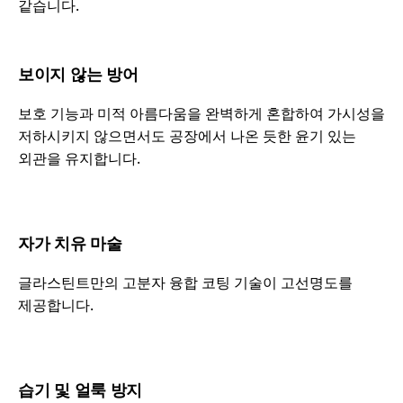
같습니다.
보이지 않는 방어
보호 기능과 미적 아름다움을 완벽하게 혼합하여 가시성을
저하시키지 않으면서도 공장에서 나온 듯한 윤기 있는
외관을 유지합니다.
자가 치유 마술
글라스틴트만의 고분자 융합 코팅 기술이 고선명도를
제공합니다.
습기 및 얼룩 방지