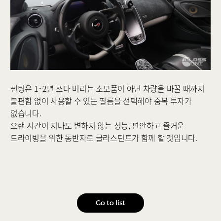
썬팅은 1~2년 쓰다 버리는 소모품이 아닌 차량을 바꿀 때까지
불편함 없이 사용할 수 있는 필름을 선택해야 중복 투자가
없습니다.
오랜 시간이 지나도 변하지 않는 성능, 편안하고 즐거운
드라이빙을 위한 동반자로 글라스틴트가 함께 할 것입니다.
Go to list