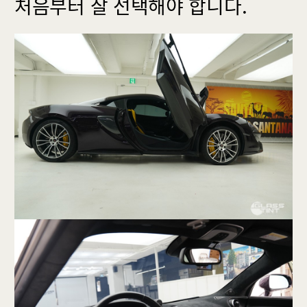
처음부터 잘 선택해야 합니다.