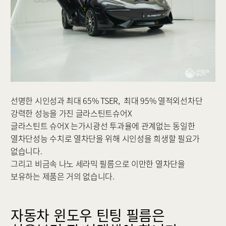
선명한 시인성과 최대 65% TSER, 최대 95% 열적외선차단
강력한 성능을 가진 글라스틴트슈어X
글라스틴트 슈어X 는가시광선 투과율에 관계없는 동일한
열차단성능 수치로 열차단을 위해 시인성을 희생할 필요가
없습니다.
그리고 비금속 나노 세라믹 필름으로 이만한 열차단을
보유하는 제품은 거의 없습니다.
자동차 윈도우 틴팅 필름은